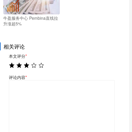
牛盈服务中心 Pembina直线拉
升涨超5%
相关评论
本文评分
*
评论内容
*