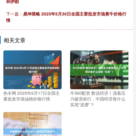
和伊朗
下一篇：
鼎坤策略 2025年5月30日全国主要批发市场黄牛价格行
情
相关文章
热丰网 2025年6月17日全国主
牛360配资 数说经济丨顶着压
要批发市场油桃价格行情
力破浪前行，中国经济靠什么
实现“逆袭”？