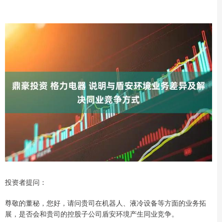
投资者提问：
尊敬的董秘，您好，请问贵司在机器人、液冷设备等方面的业务拓
展，是否会和贵司的控股子公司盾安环境产生同业竞争。