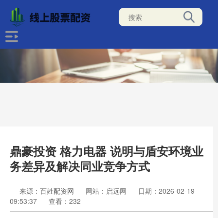
鼎豪投资 格力电器 说明与盾安环境业
务差异及解决同业竞争方式
来源：百姓配资网
网站：启远网
日期：2026-02-19
09:53:37
查看：232