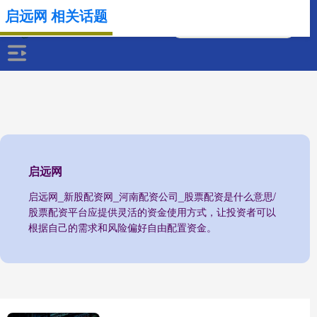
启远网 相关话题
启远网
启远网_新股配资网_河南配资公司_股票配资是什么意思/
股票配资平台应提供灵活的资金使用方式，让投资者可以
根据自己的需求和风险偏好自由配置资金。