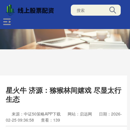
星火牛 济源：猕猴林间嬉戏 尽显太行
生态
来源：中证50策略APP下载
网站：启远网
日期：2026-
02-25 09:36:58
查看：139