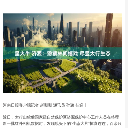
河南日报客户端记者 赵珊珊 通讯员 孙璐 任迎丰
近日，太行山猕猴国家级自然保护区济源保护中心工作人员在整理
新一批红外相机数据时，发现镜头下的“生态大片”惊喜连连，百余只